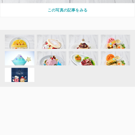
この写真の記事をみる