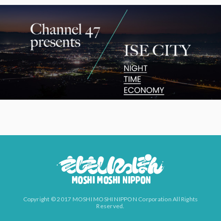
Copyright © 2017 MOSHI MOSHI NIPPON Corporation All Rights
Reserved.