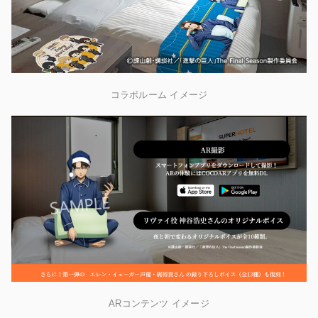
コラボルーム イメージ
ARコンテンツ イメージ