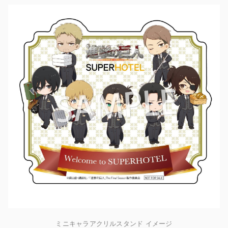
ミニキャラアクリルスタンド イメージ