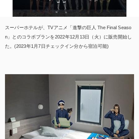
スーパーホテルが、TVアニメ「進撃の巨人 The Final Seaso
n」とのコラボプランを2022年12月13日（火）に販売開始し
た。(2023年1月7日チェックイン分から宿泊可能)