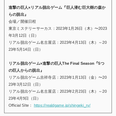
進撃の巨人×リアル脱出ゲーム『巨人潜む巨大樹の森か
らの脱出』
会場／開催日程
東京ミステリーサーカス：2023年1月26日（木）〜2023
年3月12日（日）
リアル脱出ゲーム名古屋店：2023年4月13日（木）～20
23年5月14日（日）
リアル脱出ゲーム×進撃の巨人The Final Season『5つ
の巨人からの脱出』
リアル脱出ゲーム吉祥寺店：2023年1月13日（金）〜20
23年3月12日（日）
リアル脱出ゲーム名古屋店：2023年2月23日（木）～20
23年4月9日（日）
Official SIte：
https://realdgame.jp/shingeki_rv/