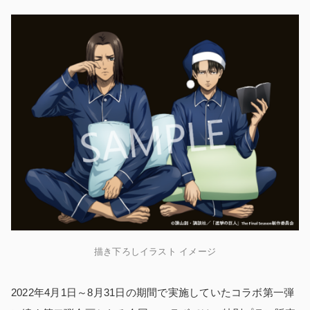
描き下ろしイラスト イメージ
2022年4月1日～8月31日の期間で実施していたコラボ第一弾