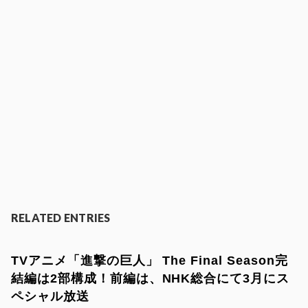
RELATED ENTRIES
TVアニメ「進撃の巨人」 The Final Season完
結編は2部構成！前編は、NHK総合にて3月にス
ペシャル放送