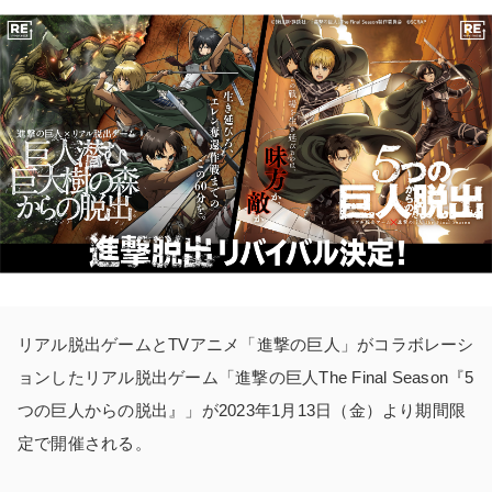
リアル脱出ゲームとTVアニメ「進撃の巨人」がコラボレーシ
ョンしたリアル脱出ゲーム「進撃の巨人The Final Season『5
つの巨人からの脱出』」が2023年1月13日（金）より期間限
定で開催される。