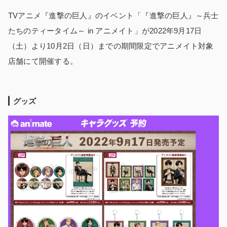
TVアニメ『進撃の巨人』のイベント「『進撃の巨人』～兵士
たちのティータイム～ in アニメイト」が2022年9月17日
（土）より10月2日（日）までの期間限定でアニメイト対象
店舗にて開催する。
グッズ