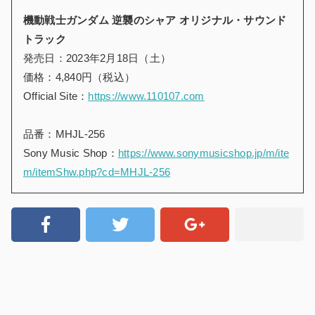
機動戦士ガンダム 逆襲のシャア オリジナル・サウンド
トラック
発売日：2023年2月18日（土）
価格：4,840円（税込）
Official Site：
https://www.110107.com
品番：MHJL-256
Sony Music Shop
：
https://www.sonymusicshop.jp/m/ite
m/itemShw.php?cd=MHJL-256