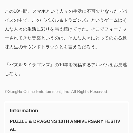
この10年間、スマホという人々の生活に不可欠となったデバ
イスの中で、この『パズル＆ドラゴンズ』というゲームはそ
んな人々の生活に彩りを与え続けてきた。そこでフィーチャ
ーされてきた音楽というのは、そんな人々にとってのある意
味人生のサウンドトラックとも言えるだろう。
『パズル＆ドラゴンズ』の10年を祝福するアルバムをお見逃
しなく。
©GungHo Online Entertainment, Inc. All Rights Reserved.
Information
PUZZLE & DRAGONS 10TH ANNIVERSARY FESTIV
AL