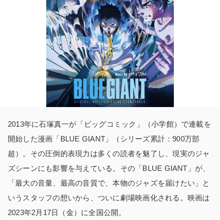
2013年に石塚真一が「ビッグコミック」（小学館）で連載を
開始した漫画「BLUE GIANT」（シリーズ累計：900万部
超）。その圧倒的表現力は多くの読者を魅了し、現実のジャ
ズシーンにも影響を与えている。その「BLUE GIANT」が、
「最大の音量、最高の音質で、本物のジャズを届けたい」と
いうスタッフの想いから、ついに劇場映画化される。映画は
2023年2月17日（金）に全国公開。