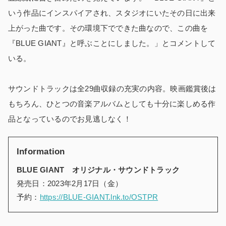
いう作品にインスパイアされ、スタジオにいたその日に出来
上がった曲です。その環境下でできた曲なので、この曲を
『BLUE GIANT』と呼ぶことにしました。」とコメントして
いる。
サウンドトラックは全29曲収録の充実の内容。映画鑑賞後は
もちろん、ひとつの音楽アルバムとしても十分に楽しめる作
品となっているのでお見逃しなく！
Information
BLUE GIANT オリジナル・サウンドトラック
発売日：2023年2月17日（金）
予約：
https://BLUE-GIANT.lnk.to/OSTPR