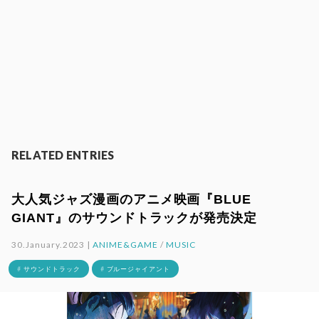
RELATED ENTRIES
大人気ジャズ漫画のアニメ映画『BLUE
GIANT』のサウンドトラックが発売決定
30.January.2023 |
ANIME&GAME
/
MUSIC
# サウンドトラック
# ブルージャイアント