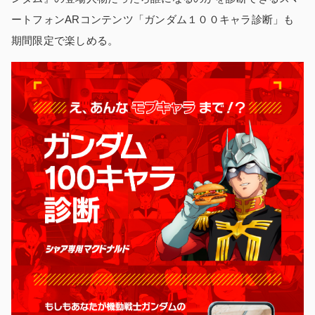
ートフォンARコンテンツ「ガンダム１００キャラ診断」も
期間限定で楽しめる。