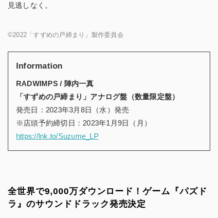
見逃しなく。
©2022「すずめの戸締まり」製作委員会
Information
RADWIMPS / 陣内一真
「すずめの戸締まり」アナログ盤（数量限定盤）
発売日：2023年3月8日（水）発売
※店頭予約締切日：2023年1月9日（月）
https://lnk.to/Suzume_LP
全世界で9,000万ダウンロード！ゲーム『パズド
ラ』のサウンドドラック発売決定