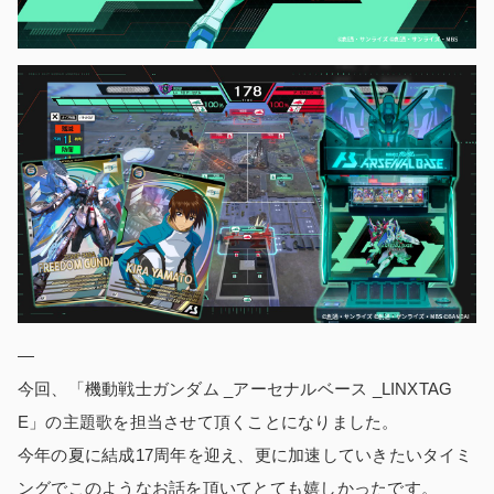
—
今回、「機動戦士ガンダム _アーセナルベース _LINXTAG
E」の主題歌を担当させて頂くことになりました。
今年の夏に結成17周年を迎え、更に加速していきたいタイミ
ングでこのようなお話を頂いてとても嬉しかったです。