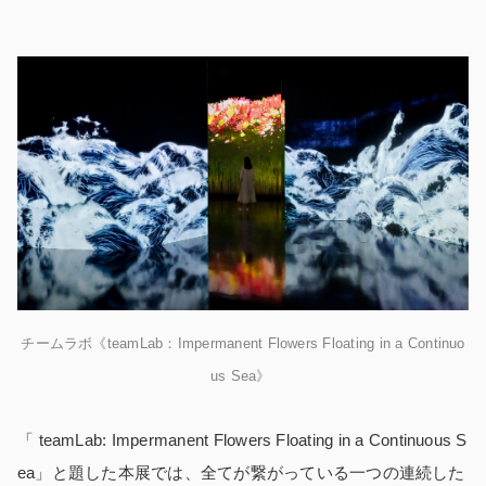
チームラボ《teamLab：Impermanent Flowers Floating in a Continuo
us Sea》
「
teamLab: Impermanent Flowers Floating in a Continuous S
ea」と題した本展では、全てが繋がっている一つの連続した