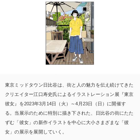
東京ミッドタウン日比谷は、街と人の魅力を伝え続けてきた
クリエイター江口寿史氏によるイラストレーション展『東京
彼女』を2023年3月14日（火）～4月23日（日）に開催す
る。当展示のために特別に描き下された、日比谷の街にたた
ずむ「彼女」の新作イラストを中心に大小さまざまな「彼
女」の展示を展開していく。