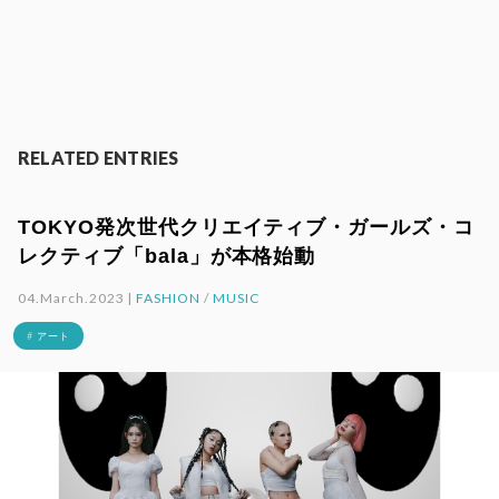
RELATED ENTRIES
TOKYO発次世代クリエイティブ・ガールズ・コ
レクティブ「bala」が本格始動
04.March.2023 |
FASHION
/
MUSIC
# アート