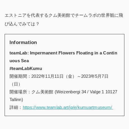
エストニアを代表するクム美術館でチームラボの世界観に飛
び込んでみては？
Information
teamLab: Impermanent Flowers Floating in a Contin
uous Sea
#teamLabKumu
開催期間：2022年11月11日（金）～2023年5月7日
（日）
開催場所：クム美術館 (Weizenbergi 34 / Valge 1 10127
Tallinn)
詳細：
https://www.teamlab.art/jp/e/kumuartmuseum/