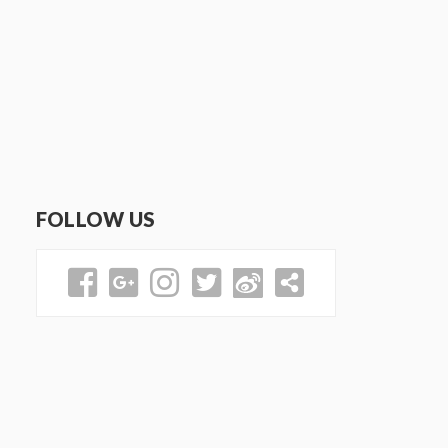
FOLLOW US