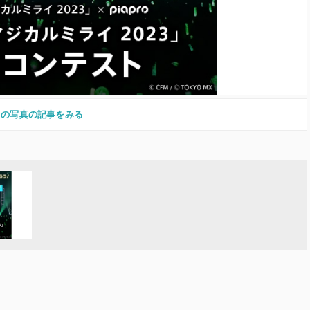
この写真の記事をみる