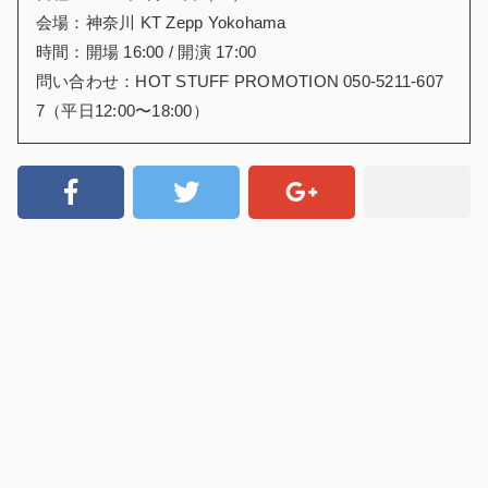
会場：神奈川 KT Zepp Yokohama
時間：開場 16:00 / 開演 17:00
問い合わせ：HOT STUFF PROMOTION 050-5211-607
7（平日12:00〜18:00）