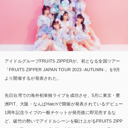
アイドルグループFRUITS ZIPPERが、初となる全国ツアー
「FRUITS ZIPPER JAPAN TOUR 2023 -AUTUMN-」を9月
より開催するが発表された。
先日台湾での海外初単独ライブを成功させ、5月に東京・豊
洲PIT、大阪・なんばHatchで開催が発表されているデビュー
1周年記念ライブの一般チケットが発売後に即完売するな
ど、破竹の勢いでアイドルシーンを駆け上がるFRUITS ZIPP