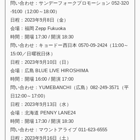
問い合わせ：サンデーフォークプロモーション 052-320
-9100（12:00～18:00）
日程：2023年9月8日（金）
会場：福岡 Zepp Fukuoka
時間：開場 17:30 / 開演 18:30
問い合わせ：キョードー西日本 0570-09-2424（11:00～
15:00／日曜祝日休）
日程：2023年9月10日（日）
会場：広島 BLUE LIVE HIROSHIMA
時間：開場 16:00 / 開演 17:00
問い合わせ：YUMEBANCHI（広島）082-249-3571（平
日12:00～17:00）
日程：2023年9月13日（水）
会場：北海道 PENNY LANE24
時間：開場 17:30 / 開演 18:30
問い合わせ：マウントアライブ 011-623-6555
日程：2023年9月16日（土）