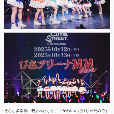
そんな多幸感に包まれたなか、「かわいいだけじゃだめです