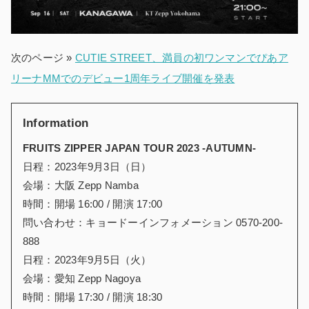
次のページ »
CUTIE STREET、満員の初ワンマンでぴあア
リーナMMでのデビュー1周年ライブ開催を発表
Information
FRUITS ZIPPER JAPAN TOUR 2023 -AUTUMN-
日程：2023年9月3日（日）
会場：大阪 Zepp Namba
時間：開場 16:00 / 開演 17:00
問い合わせ：キョードーインフォメーション 0570-200-
888
日程：2023年9月5日（火）
会場：愛知 Zepp Nagoya
時間：開場 17:30 / 開演 18:30