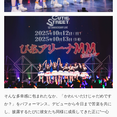
そんな多幸感に包まれたなか、「かわいいだけじゃだめです
か？」をパフォーマンス。デビューから今日まで苦楽を共に
し、披露するたびに彼女たち同様に成長してきた正に“一心