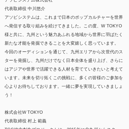
代表取締役 中川悠介
アソビシステムは、これまで日本のポップカルチャーを世界
へ発信する取り組みを続けてきました。この度、W TOKYO
様と共に、九州という魅力あふれる地域から世界に羽ばたく
新たな才能を発掘できることを大変嬉しく思っています。
今回のオーディションを通じて、九州エリアから次世代のス
ターを発掘し、九州だけでなく日本全体を盛り上げ、さらに
はアジアや世界で活躍できる人材を育てていきたいと考えて
います。未来を切り拓くこの挑戦に、多くの皆様のご参加を
心よりお待ちしております。一緒に夢を実現していきましょ
う！
株式会社W TOKYO
代表取締役 村上 範義