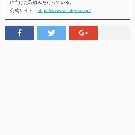
に向けた取組みを行っている。
公式サイト：
https://www.w-tokyo.co.jp/