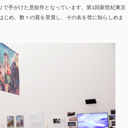
りで手がけた意欲作となっています。第1回新世紀東京
をはじめ、数々の賞を受賞し、その名を世に知らしめま