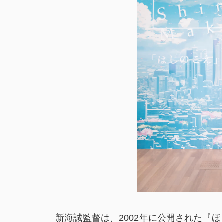
新海誠監督は、2002年に公開された『