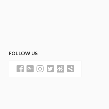
FOLLOW US