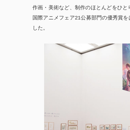
作画・美術など、制作のほとんどをひと
国際アニメフェア21公募部門の優秀賞
した。