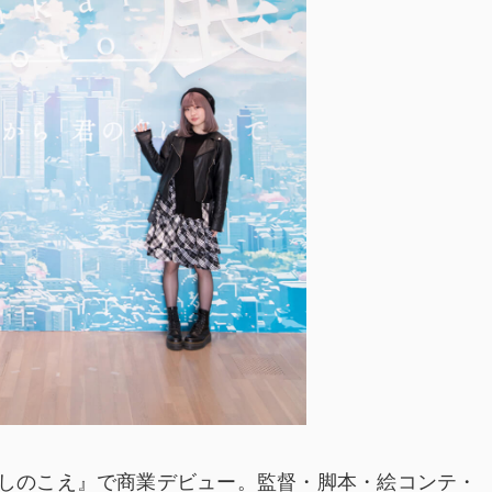
ほしのこえ』で商業デビュー。監督・脚本・絵コンテ・