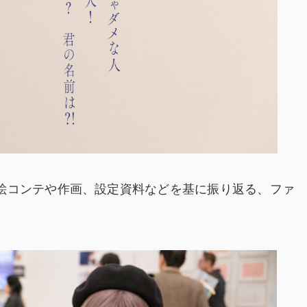
絵コンテや作画、設定資料などを基に振り返る、ファ