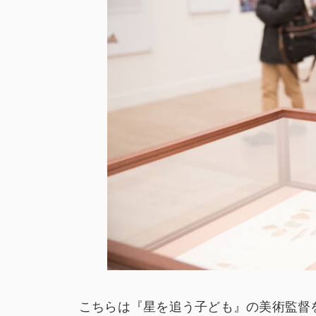
こちらは『星を追う子ども』の美術監督