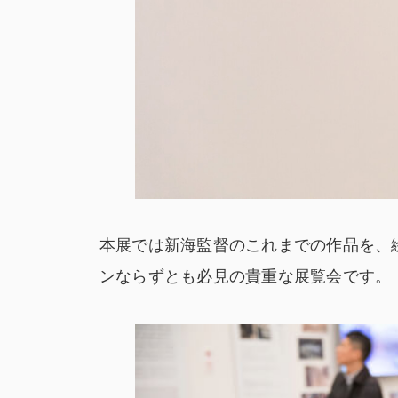
本展では新海監督のこれまでの作品を、
ンならずとも必見の貴重な展覧会です。