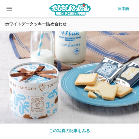
menu
日本語
ホワイトデークッキー詰め合わせ
この写真の記事をみる