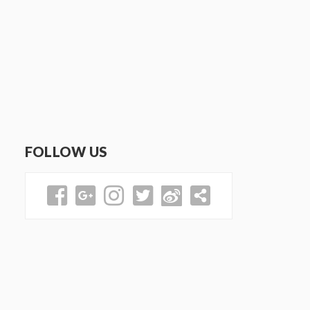
FOLLOW US