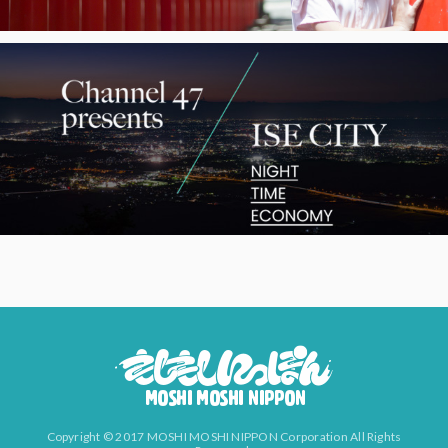
Copyright © 2017 MOSHI MOSHI NIPPON Corporation All Rights