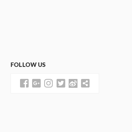
FOLLOW US