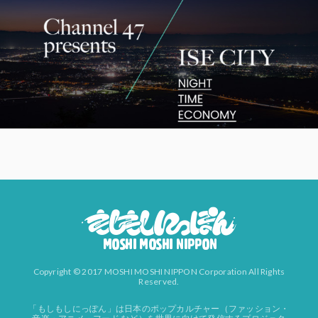
Copyright © 2017 MOSHI MOSHI NIPPON Corporation All Rights
Reserved.
「もしもしにっぽん」は日本のポップカルチャー（ファッション・