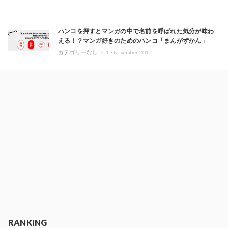
ハンコを押すとマンガの中で名前を呼ばれた気分が味わ
える！？マンガ好きのためのハンコ「まんがずかん」
カテゴリーなし ・
13.November.2016
RANKING