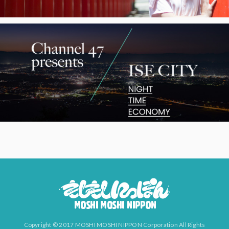
Copyright © 2017 MOSHI MOSHI NIPPON Corporation All Rights