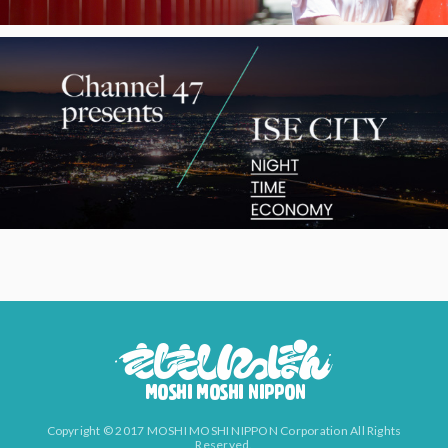
Copyright © 2017 MOSHI MOSHI NIPPON Corporation All Rights
Reserved.