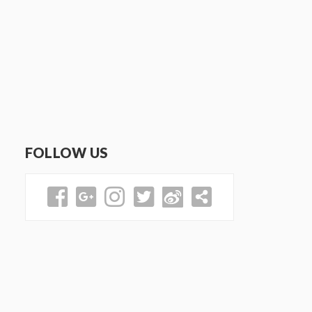
FOLLOW US