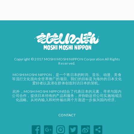
Copyright © 2017 MOSHI MOSHI NIPPON Corporation All Rights
Reserved.
MOSHI MOSHI NIPPON，是一个将日本的时尚、音乐、动漫、美食
等流行文化面向全世界推广的项目。我们的目标是为海外的日本文化
爱好者以及潜在群体创造到访日本的契机。
此外，MOSHI MOSHI NIPPON结合了代表日本的元素，寻求与国内
公司合作，提供日本特有的产品和服务，并协助这些公司实施地域活
化战略。从对内输入和对外输出两个方面进一步振兴国内经济。
CONTACT