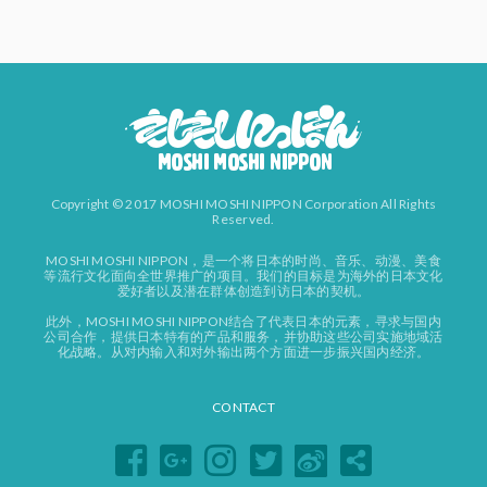
Copyright © 2017 MOSHI MOSHI NIPPON Corporation All Rights
Reserved.
MOSHI MOSHI NIPPON，是一个将日本的时尚、音乐、动漫、美食
等流行文化面向全世界推广的项目。我们的目标是为海外的日本文化
爱好者以及潜在群体创造到访日本的契机。
此外，MOSHI MOSHI NIPPON结合了代表日本的元素，寻求与国内
公司合作，提供日本特有的产品和服务，并协助这些公司实施地域活
化战略。从对内输入和对外输出两个方面进一步振兴国内经济。
CONTACT