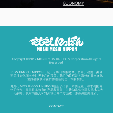
Copyright © 2017 MOSHI MOSHI NIPPON Corporation All Rights
Reserved.
MOSHI MOSHI NIPPON，是一个将日本的时尚、音乐、动漫、美食
等流行文化面向全世界推广的项目。我们的目标是为海外的日本文化
爱好者以及潜在群体创造到访日本的契机。
此外，MOSHI MOSHI NIPPON结合了代表日本的元素，寻求与国内
公司合作，提供日本特有的产品和服务，并协助这些公司实施地域活
化战略。从对内输入和对外输出两个方面进一步振兴国内经济。
CONTACT