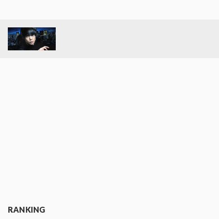
RANKING