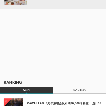
RANKING
DAILY
MONTHLY
01
KAWAII LAB. 3周年演唱会吸引约20,000名粉丝！ 总计38