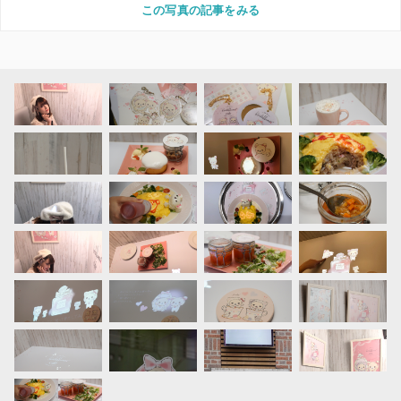
この写真の記事をみる