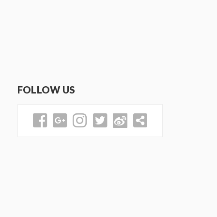
FOLLOW US