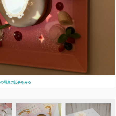
この写真の記事をみる