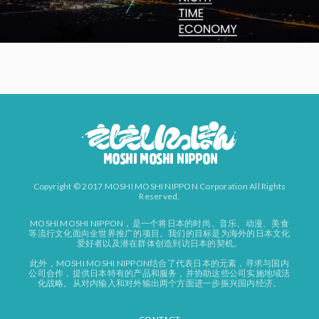
Copyright © 2017 MOSHI MOSHI NIPPON Corporation All Rights
Reserved.
MOSHI MOSHI NIPPON，是一个将日本的时尚、音乐、动漫、美食
等流行文化面向全世界推广的项目。我们的目标是为海外的日本文化
爱好者以及潜在群体创造到访日本的契机。
此外，MOSHI MOSHI NIPPON结合了代表日本的元素，寻求与国内
公司合作，提供日本特有的产品和服务，并协助这些公司实施地域活
化战略。从对内输入和对外输出两个方面进一步振兴国内经济。