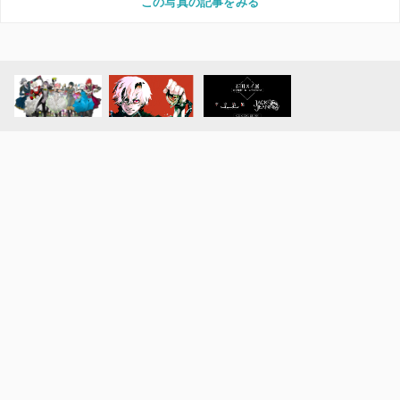
この写真の記事をみる