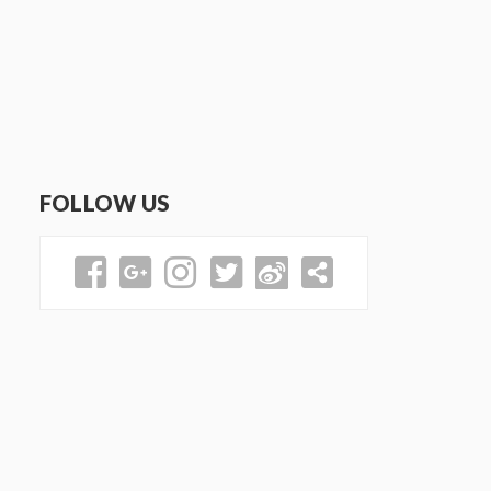
FOLLOW US