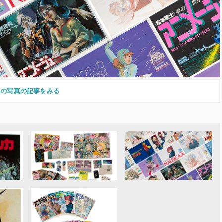
この写真の記事をみる