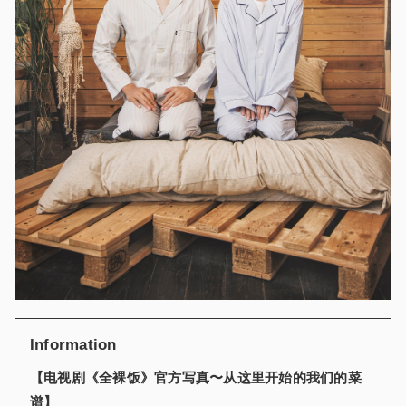
Information
【电视剧《全裸饭》官方写真〜从这里开始的我们的菜
谱】