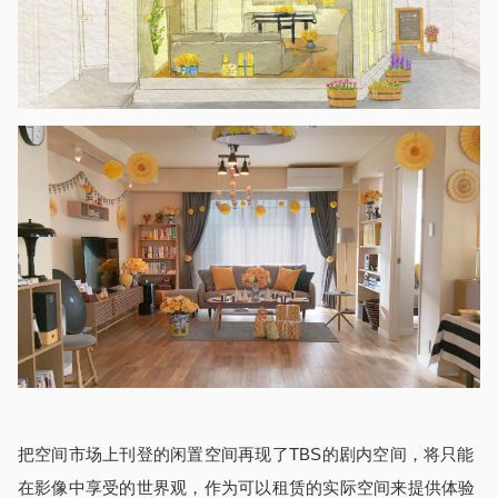
把空间市场上刊登的闲置空间再现了
TBS
的剧内空间，将只能
在影像中享受的世界观，作为可以租赁的实际空间来提供体验