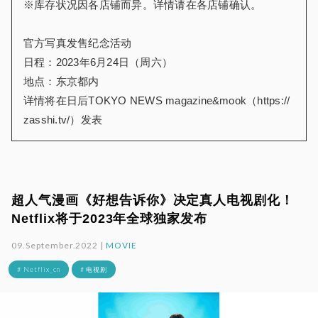
※库存状况因各店铺而异。详情请在各店铺确认。
官方写真发售纪念活动
日程：2023年6月24日（周六）
地点：东京都内
详情将在日后TOKYO NEWS magazine&mook（https://
zasshi.tv/）发表
超人气漫画《好想告诉你》决定真人电视剧化！
Netflix将于2023年全球独家发布
09.September.2022 |
MOVIE
# Netflix_cn
# 电视剧