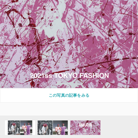
この写真の記事をみる