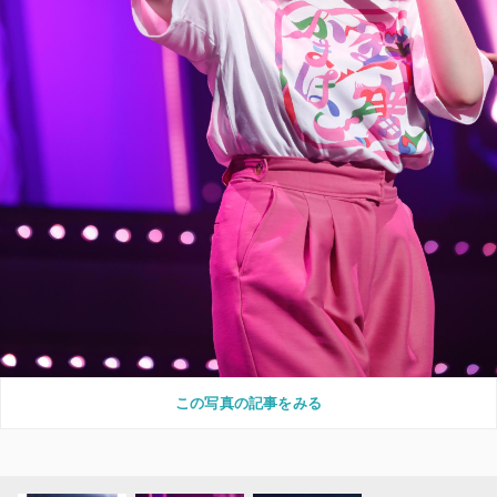
この写真の記事をみる