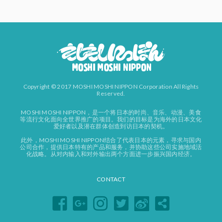
Copyright © 2017 MOSHI MOSHI NIPPON Corporation All Rights
Reserved.
MOSHI MOSHI NIPPON，是一个将日本的时尚、音乐、动漫、美食
等流行文化面向全世界推广的项目。我们的目标是为海外的日本文化
爱好者以及潜在群体创造到访日本的契机。
此外，MOSHI MOSHI NIPPON结合了代表日本的元素，寻求与国内
公司合作，提供日本特有的产品和服务，并协助这些公司实施地域活
化战略。从对内输入和对外输出两个方面进一步振兴国内经济。
CONTACT