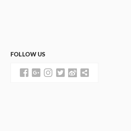
FOLLOW US