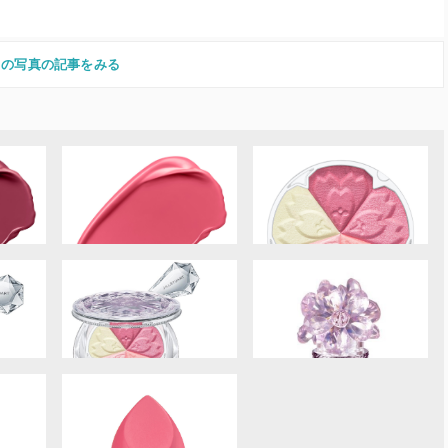
この写真の記事をみる