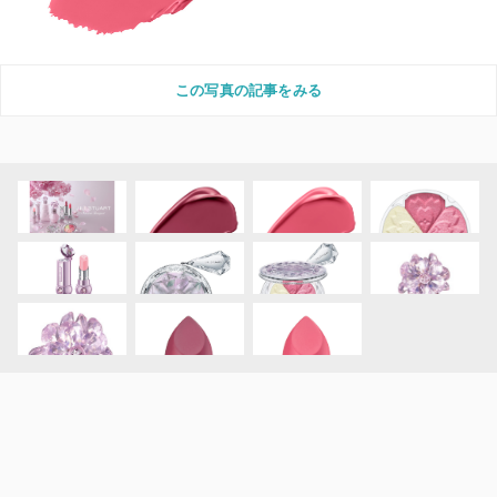
この写真の記事をみる