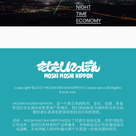
Copyright © 2017 MOSHI MOSHI NIPPON Corporation All Rights
Reserved.
MOSHI MOSHI NIPPON，是一个将日本的时尚、音乐、动漫、美食
等流行文化面向全世界推广的项目。我们的目标是为海外的日本文化
爱好者以及潜在群体创造到访日本的契机。
此外，MOSHI MOSHI NIPPON结合了代表日本的元素，寻求与国内
公司合作，提供日本特有的产品和服务，并协助这些公司实施地域活
化战略。从对内输入和对外输出两个方面进一步振兴国内经济。