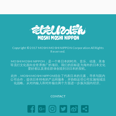
Copyright © 2017 MOSHI MOSHI NIPPON Corporation All Rights
Reserved.
MOSHI MOSHI NIPPON，是一个将日本的时尚、音乐、动漫、美食
等流行文化面向全世界推广的项目。我们的目标是为海外的日本文化
爱好者以及潜在群体创造到访日本的契机。
此外，MOSHI MOSHI NIPPON结合了代表日本的元素，寻求与国内
公司合作，提供日本特有的产品和服务，并协助这些公司实施地域活
化战略。从对内输入和对外输出两个方面进一步振兴国内经济。
CONTACT