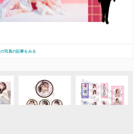
この写真の記事をみる