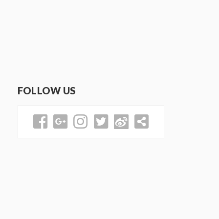
FOLLOW US