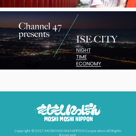
Copyright © 2017 MOSHI MOSHI NIPPON Corporation All Rights
Reserved.