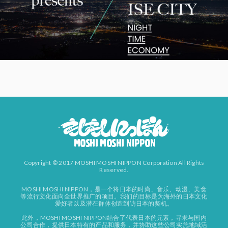
Copyright © 2017 MOSHI MOSHI NIPPON Corporation All Rights
Reserved.
MOSHI MOSHI NIPPON，是一个将日本的时尚、音乐、动漫、美食
等流行文化面向全世界推广的项目。我们的目标是为海外的日本文化
爱好者以及潜在群体创造到访日本的契机。
此外，MOSHI MOSHI NIPPON结合了代表日本的元素，寻求与国内
公司合作，提供日本特有的产品和服务，并协助这些公司实施地域活