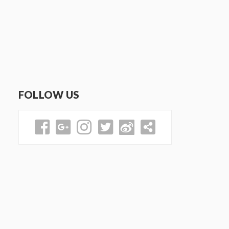
FOLLOW US