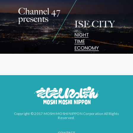
Copyright © 2017 MOSHI MOSHI NIPPON Corporation All Rights
Reserved.
CONTACT