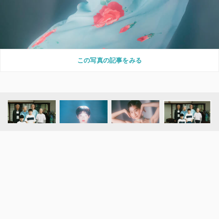
この写真の記事をみる