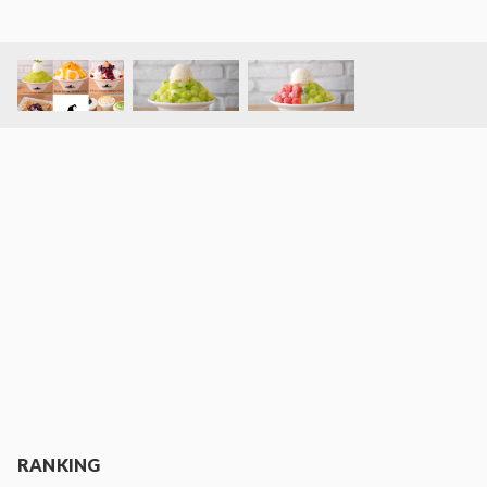
RANKING