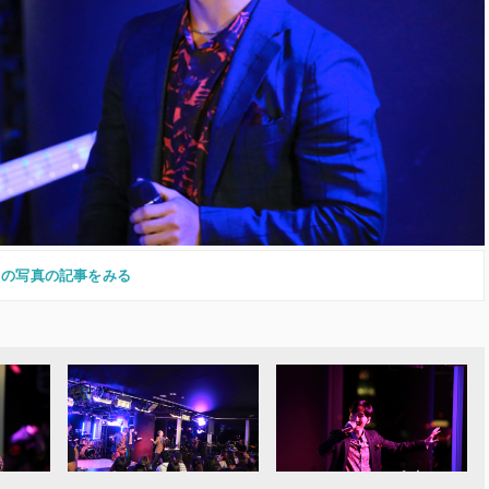
この写真の記事をみる