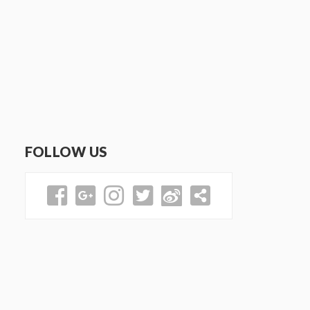
FOLLOW US