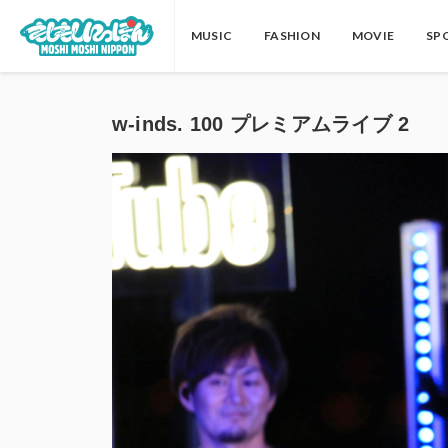
MUSIC
FASHION
MOVIE
SP
w-inds. 100 プレミアムライブ 2