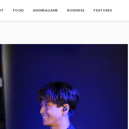
OT
FOOD
ANIME&GAME
BUSINESS
FEATURES