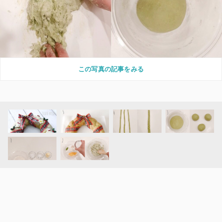
この写真の記事をみる