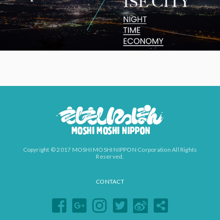
Copyright © 2017 MOSHI MOSHI NIPPON Corporation All Rights
Reserved.
CONTACT