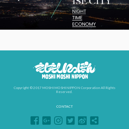
Copyright © 2017 MOSHI MOSHI NIPPON Corporation All Rights
Reserved.
CONTACT