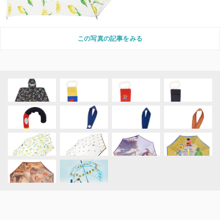
この写真の記事をみる