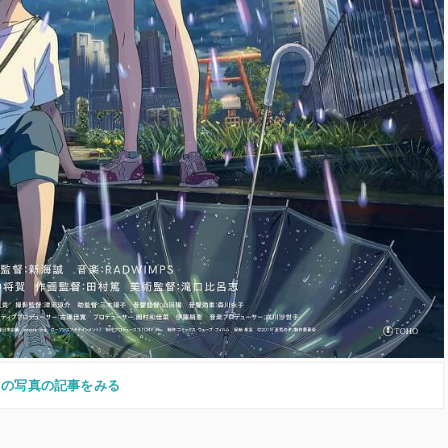
この写真の記事をみる