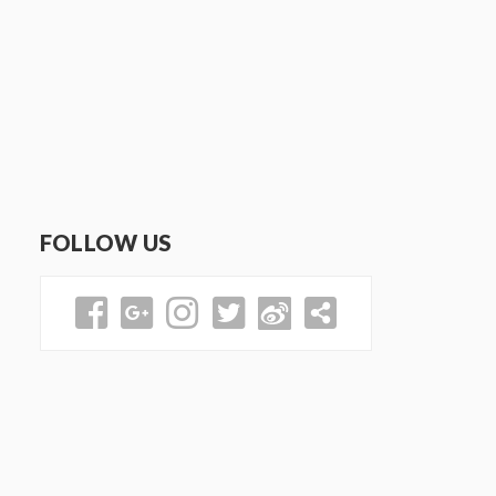
FOLLOW US