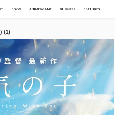
OT
FOOD
ANIME&GAME
BUSINESS
FEATURES
(1)