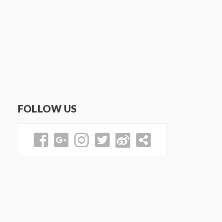
FOLLOW US