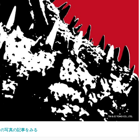
この写真の記事をみる