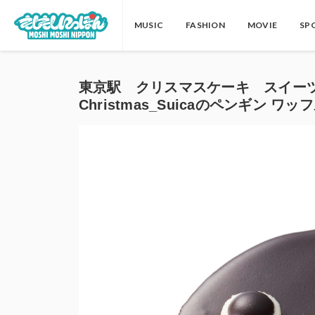
MUSIC
FASHION
MOVIE
SP
東京駅 クリスマスケーキ スイーツ オスス
Christmas_Suicaのペンギン ワ