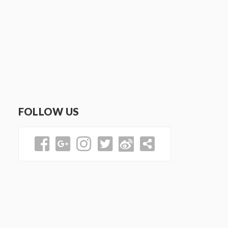
FOLLOW US