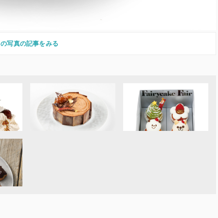
この写真の記事をみる