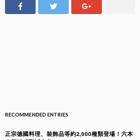
RECOMMENDED ENTRIES
正宗德國料理、裝飾品等約2,000種類登場！六本