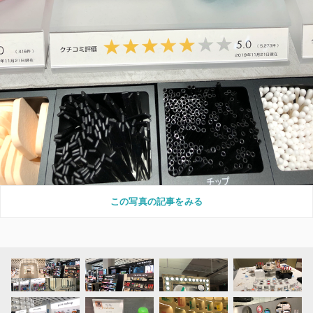
この写真の記事をみる