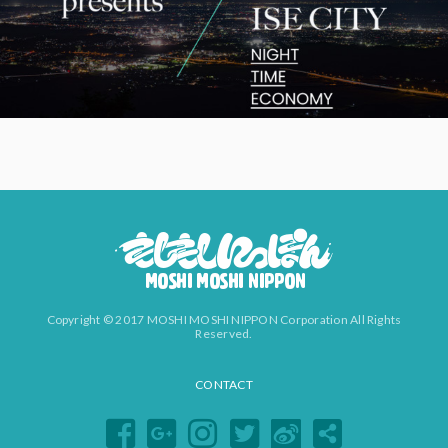
Copyright © 2017 MOSHI MOSHI NIPPON Corporation All Rights
Reserved.
CONTACT