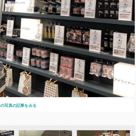
この写真の記事をみる