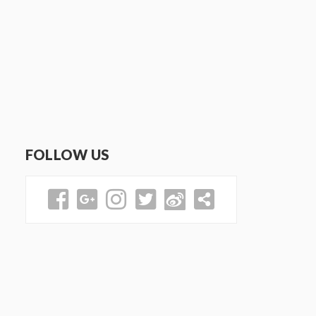
FOLLOW US