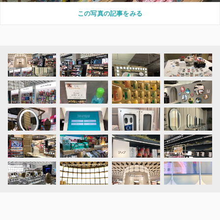
この写真の記事をみる