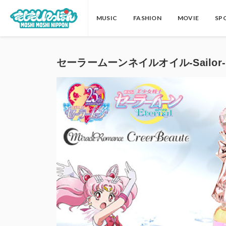
MUSIC
FASHION
MOVIE
SP
セーラームーンネイルオイル-Sailor-Mo