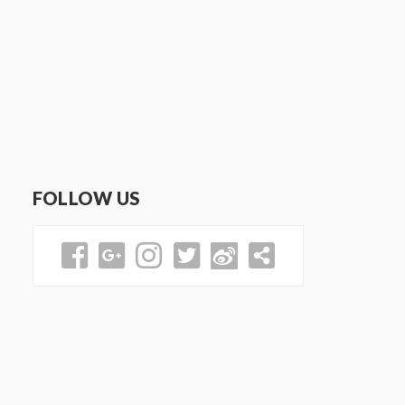
FOLLOW US