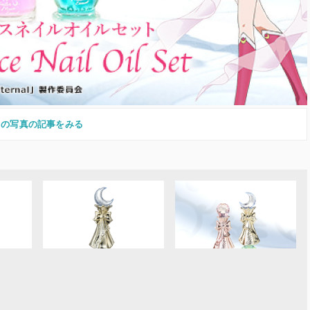
この写真の記事をみる